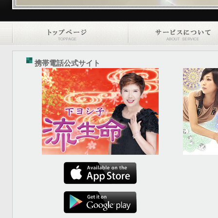
携帯電話公式サイト