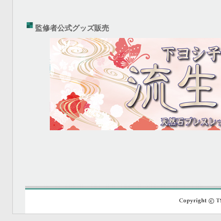
監修者公式グッズ販売